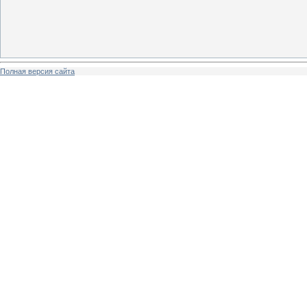
Полная версия сайта