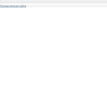
Полная версия сайта