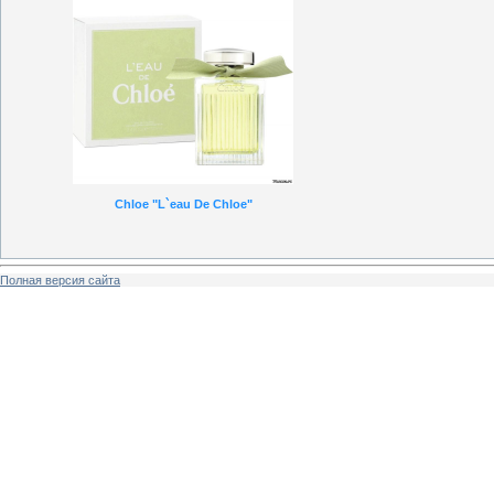
Chloe "L`eau De Chloe"
Полная версия сайта