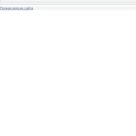
Полная версия сайта