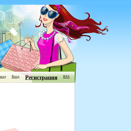
Регистрация
ход
Вход
RSS