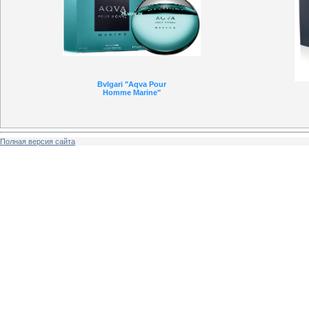
Bvlgari "Aqva Pour
Homme Marine"
Полная версия сайта