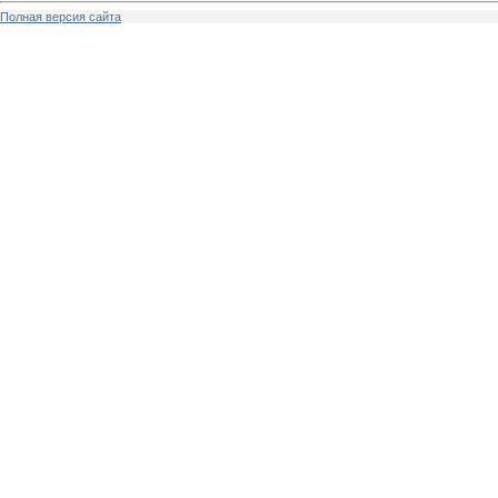
Полная версия сайта