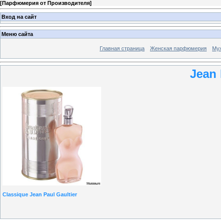
[
Парфюмерия от Производителя
]
Вход на сайт
Меню сайта
Главная страница
Женская парфюмерия
Му
Jean 
Classique Jean Paul Gaultier