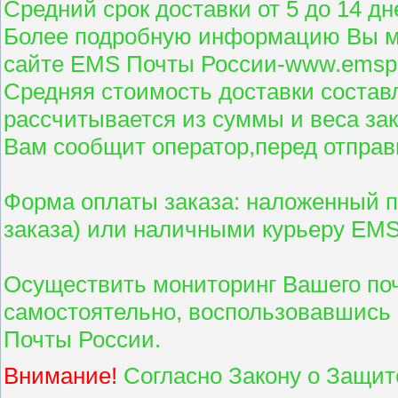
Средний срок доставки от 5 до 14 д
Более подробную информацию Вы мо
сайте EMS Почты России-www.emspo
Средняя стоимость доставки состав
рассчитывается из суммы и веса за
Вам сообщит оператор,перед отправ
Форма оплаты заказа: наложенный п
заказа) или наличными курьеру ЕМ
Осуществить мониторинг Вашего по
самостоятельно, воспользовавшись
Почты России.
Внимание!
Согласно Закону о Защит