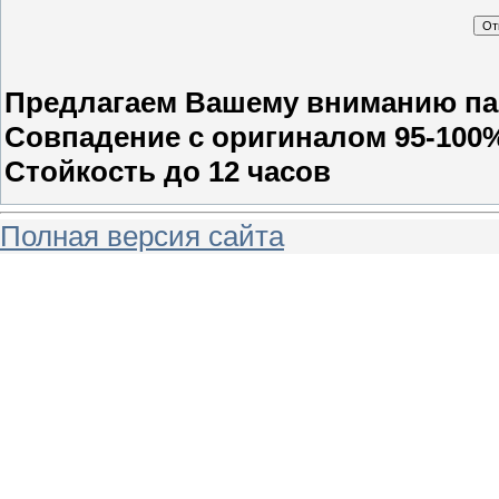
Предлагаем Вашему вниманию п
Совпадение с оригиналом 95-100
Стойкость до 12 часов
Полная версия сайта