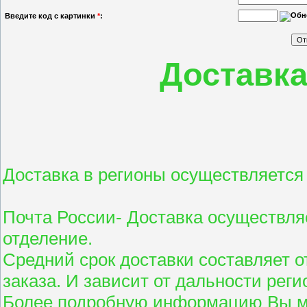
Введите код с картинки
*
:
Доставка
Доставка в регионы осуществляется
Почта России- Доставка осуществля
отделение.
Средний срок доставки составляет о
заказа. И зависит от дальности реги
Более подробную информацию Вы мо