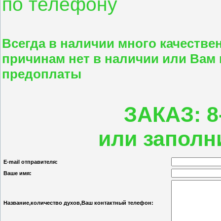
по телефону
Всегда в наличии много качестве
причинам нет в наличии или Вам 
предоплаты
ЗАКАЗ: 8-
или заполн
E-mail отправителя:
Ваше имя:
Название,количество духов,Ваш контактный телефон: