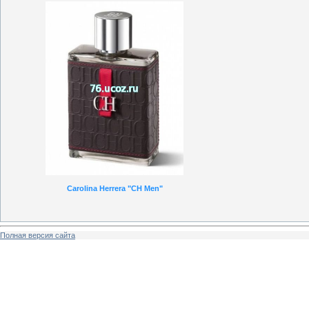
Carolina Herrera "CH Men"
Полная версия сайта